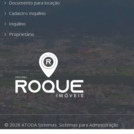
Documento para locação
Cadastro Inquilino
Inquilino
Proprietário
©
2026
ATODA Sistemas.
Sistemas para Administração
Imobiliária.