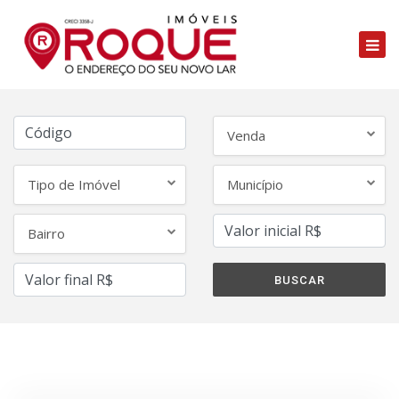
Venda
Tipo de Imóvel
Município
Bairro