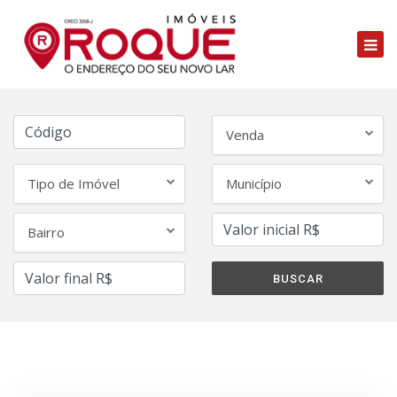
Venda
Tipo de Imóvel
Município
Bairro