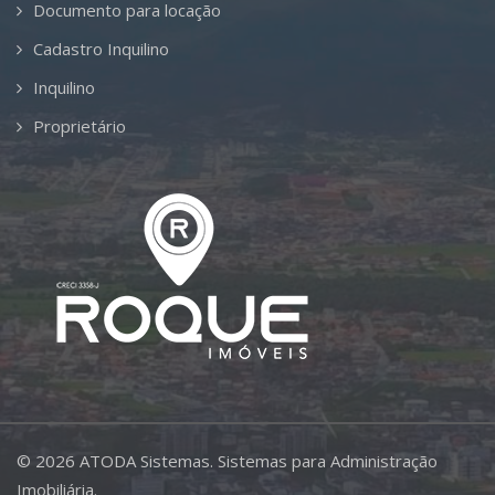
Documento para locação
Cadastro Inquilino
Inquilino
Proprietário
©
2026
ATODA Sistemas.
Sistemas para Administração
Imobiliária.