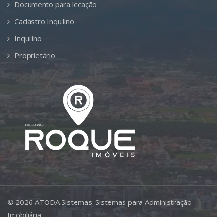
Documento para locação
Cadastro Inquilino
Inquilino
Proprietário
©
2026
ATODA Sistemas.
Sistemas para Administração
Imobiliária.