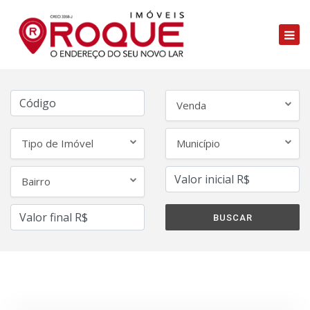
Venda
Tipo de Imóvel
Município
Bairro