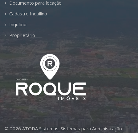
Documento para locação
Cadastro Inquilino
Inquilino
Proprietário
©
2026
ATODA Sistemas.
Sistemas para Administração
Imobiliária.