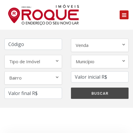
Venda
Tipo de Imóvel
Município
Bairro