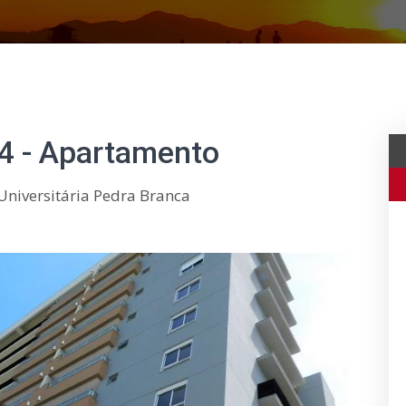
4 - Apartamento
Universitária Pedra Branca