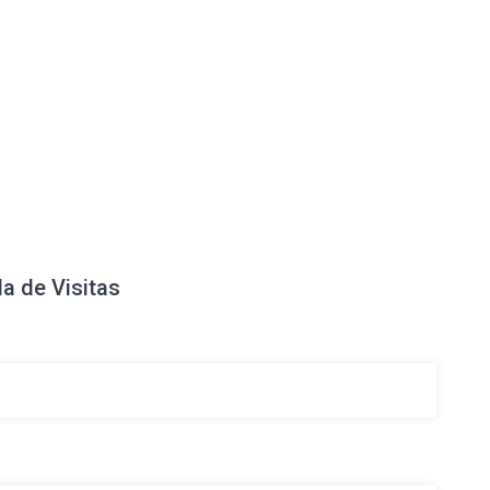
a de Visitas