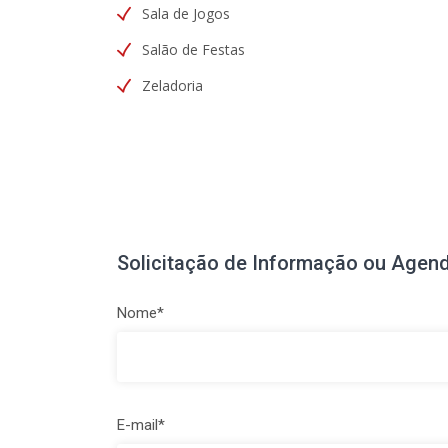
Sala de Jogos
Salão de Festas
Zeladoria
Solicitação de Informação ou Agend
Nome*
E-mail*