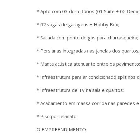
* Apto com 03 dormitórios (01 Suíte + 02 Demi-
* 02 vagas de garagens + Hobby Box;
* Sacada com ponto de gás para churrasqueira;
* Persianas integradas nas janelas dos quartos;
* Manta acústica atenuante entre os pavimento
* Infraestrutura para ar condicionado split nos q
* Infraestrutura de TV na sala e quartos;
* Acabamento em massa corrida nas paredes e 
* Piso porcelanato.
O EMPREENDIMENTO: