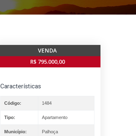
VENDA
R$ 795.000,00
Características
Código:
1484
Tipo:
Apartamento
Município:
Palhoça