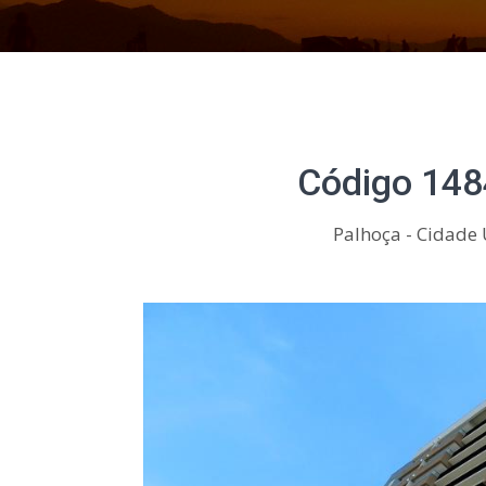
Código 148
Palhoça - Cidade 