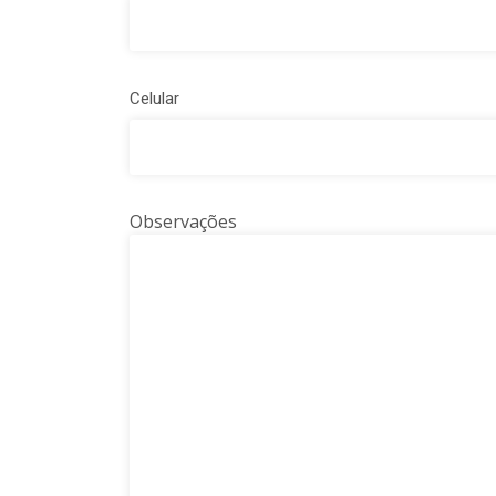
Celular
Observações