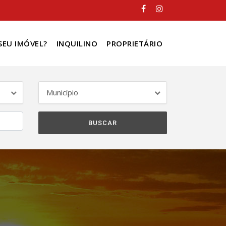
SEU IMÓVEL?
INQUILINO
PROPRIETÁRIO
Município