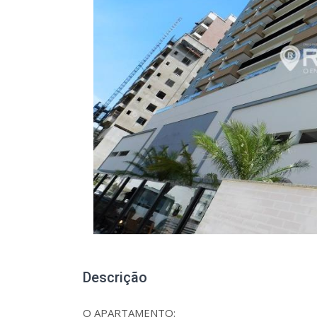
Descrição
O APARTAMENTO: