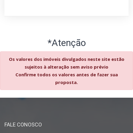
*Atenção
Os valores dos imóveis divulgados neste site estão
sujeitos à alteração sem aviso prévio
Confirme todos os valores antes de fazer sua
proposta.
FALE CONOSCO