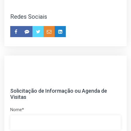
Redes Sociais
Solicitação de Informação ou Agenda de
Visitas
Nome*