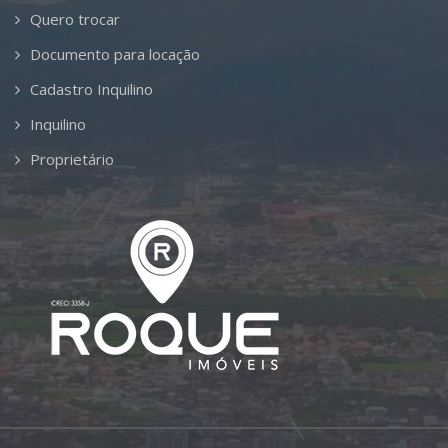
Quero trocar
Documento para locação
Cadastro Inquilino
Inquilino
Proprietário