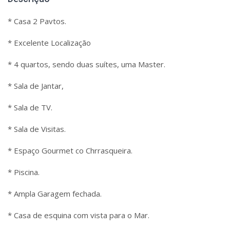
* Casa 2 Pavtos.
* Excelente Localização
* 4 quartos, sendo duas suítes, uma Master.
* Sala de Jantar,
* Sala de TV.
* Sala de Visitas.
* Espaço Gourmet co Chrrasqueira.
* Piscina.
* Ampla Garagem fechada.
* Casa de esquina com vista para o Mar.