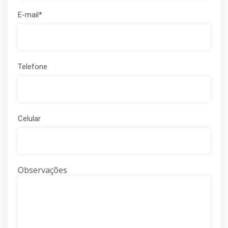
E-mail*
Telefone
Celular
Observações