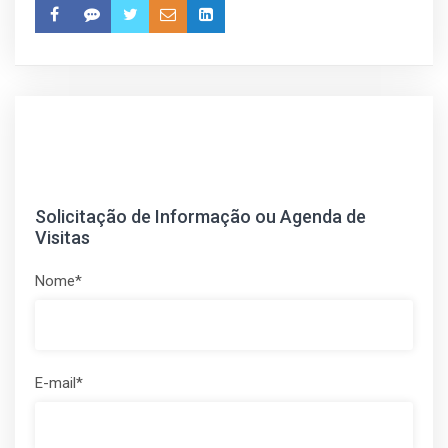
Solicitação de Informação ou Agenda de
Visitas
Nome*
E-mail*