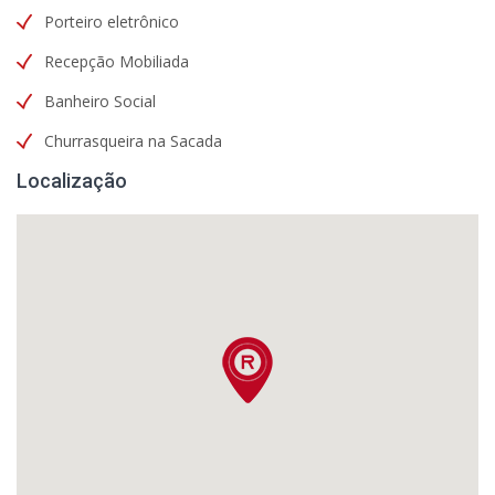
Porteiro eletrônico
Recepção Mobiliada
Banheiro Social
Churrasqueira na Sacada
Localização