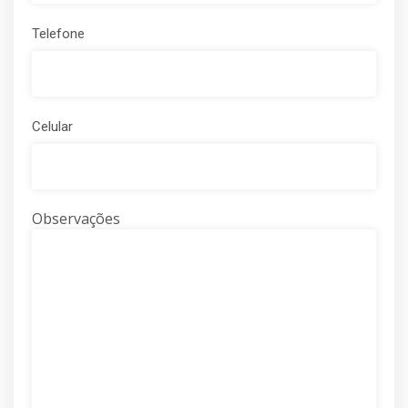
Telefone
Celular
Observações