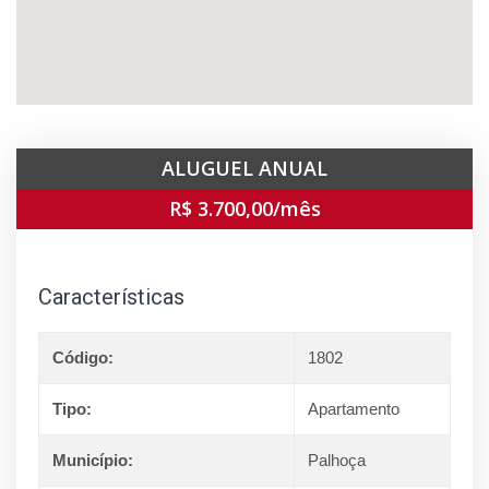
ALUGUEL ANUAL
R$ 3.700,00/mês
Características
Código:
1802
Tipo:
Apartamento
Município:
Palhoça