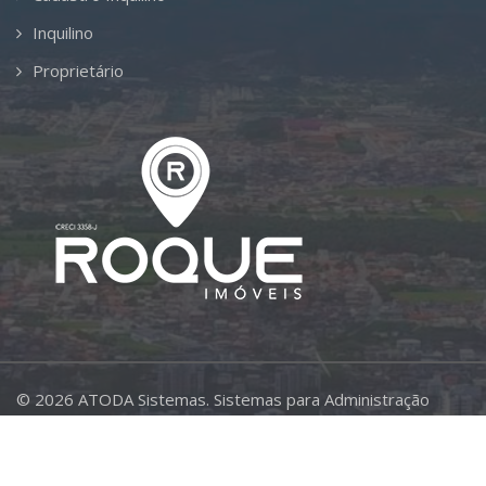
Inquilino
Proprietário
©
2026
ATODA Sistemas.
Sistemas para Administração
Imobiliária.