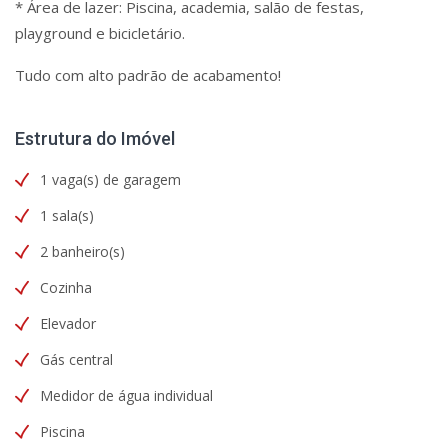
* Área de lazer: Piscina, academia, salão de festas,
playground e bicicletário.
Tudo com alto padrão de acabamento!
Estrutura do Imóvel
1 vaga(s) de garagem
1 sala(s)
2 banheiro(s)
Cozinha
Elevador
Gás central
Medidor de água individual
Piscina