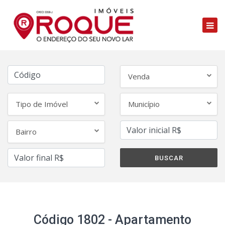
Venda
Tipo de Imóvel
Município
Bairro
Código 1802 - Apartamento