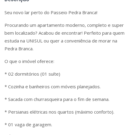
Seu novo lar perto do Passeio Pedra Branca!
Procurando um apartamento moderno, completo e super
bem localizado? Acabou de encontrar! Perfeito para quem
estuda na UNISUL ou quer a conveniência de morar na
Pedra Branca.
O que o imóvel oferece:
* 02 dormitórios (01 suíte)
* Cozinha e banheiros com móveis planejados.
* Sacada com churrasqueira para o fim de semana.
* Persianas elétricas nos quartos (máximo conforto).
* 01 vaga de garagem.