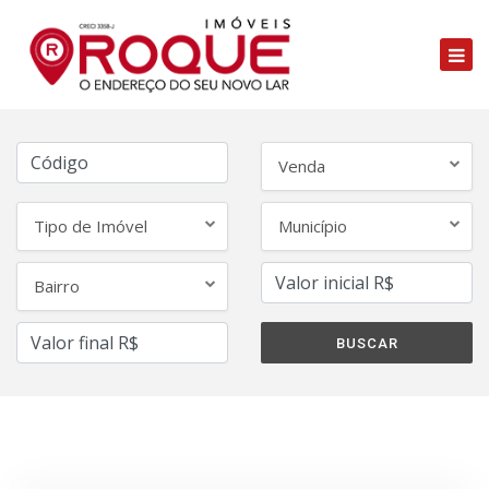
Venda
Tipo de Imóvel
Município
Bairro