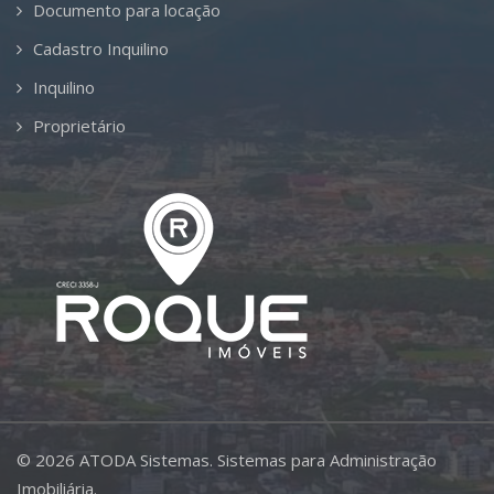
Documento para locação
Cadastro Inquilino
Inquilino
Proprietário
©
2026
ATODA Sistemas.
Sistemas para Administração
Imobiliária.