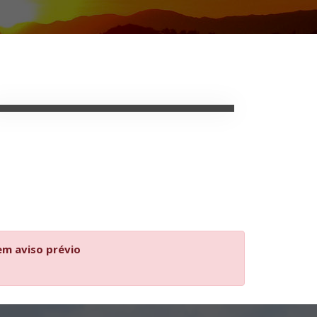
em aviso prévio