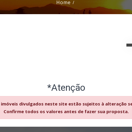
Home
*Atenção
 imóveis divulgados neste site estão sujeitos à alteração s
Confirme todos os valores antes de fazer sua proposta.