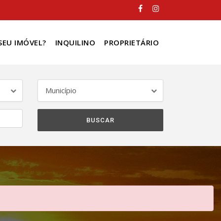
SEU IMÓVEL?
INQUILINO
PROPRIETÁRIO
Município