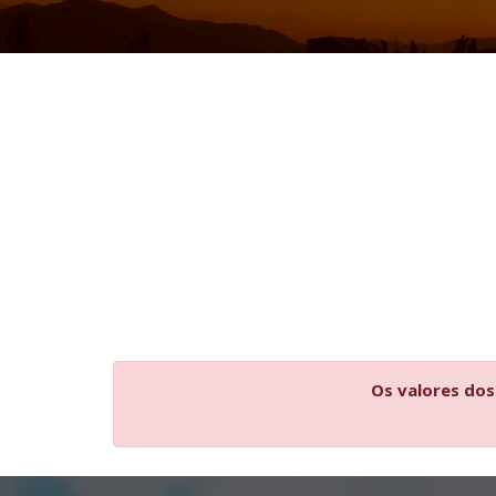
Os valores dos