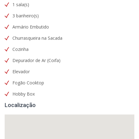
1 sala(s)
3 banheiro(s)
Armário Embutido
Churrasqueira na Sacada
Cozinha
Depurador de Ar (Coifa)
Elevador
Fogão Cooktop
Hobby Box
Localização