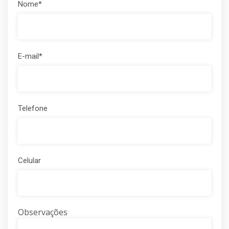
Nome*
E-mail*
Telefone
Celular
Observações