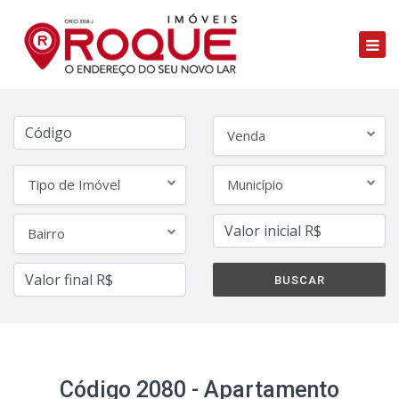
Venda
Tipo de Imóvel
Município
Bairro
Código 2080 - Apartamento