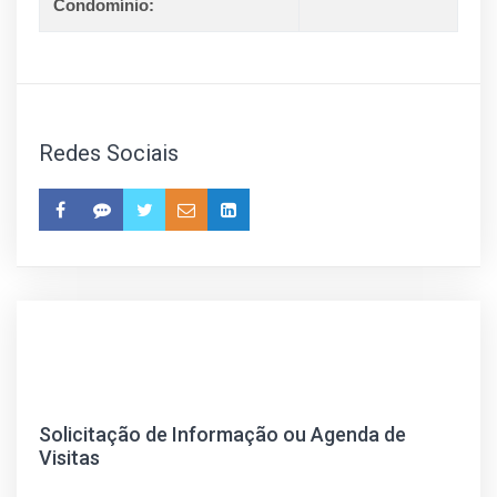
Condomínio:
Redes Sociais
Solicitação de Informação ou Agenda de
Visitas