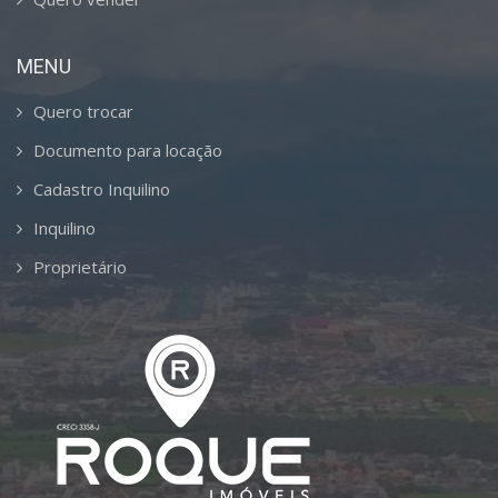
MENU
Quero trocar
Documento para locação
Cadastro Inquilino
Inquilino
Proprietário