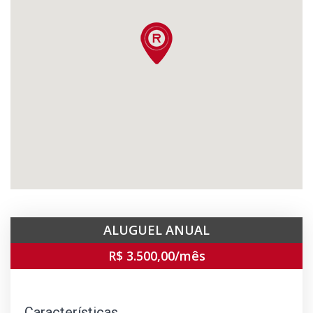
ALUGUEL ANUAL
R$ 3.500,00/mês
Características