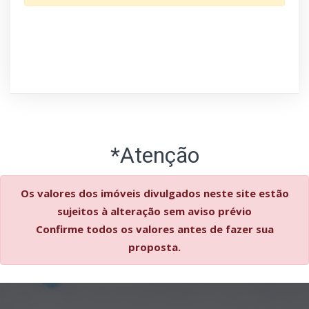
*Atenção
Os valores dos imóveis divulgados neste site estão
sujeitos à alteração sem aviso prévio
Confirme todos os valores antes de fazer sua
proposta.