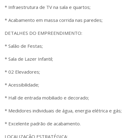
* Infraestrutura de TV na sala e quartos;
* Acabamento em massa corrida nas paredes;
DETALHES DO EMPREENDIMENTO:
* Salão de Festas;
* Sala de Lazer Infantil;
* 02 Elevadores;
* Acessibilidade;
* Hall de entrada mobiliado e decorado;
* Medidores individuais de água, energia elétrica e gás;
* Excelente padrão de acabamento.
LOCALIZAÇÃO ESTRATÉGICA: