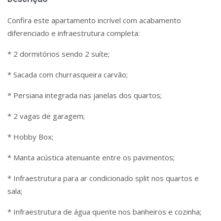
Confira este apartamento incrível com acabamento
diferenciado e infraestrutura completa:
* 2 dormitórios sendo 2 suíte;
* Sacada com churrasqueira carvão;
* Persiana integrada nas janelas dos quartos;
* 2 vagas de garagem;
* Hobby Box;
* Manta acústica atenuante entre os pavimentos;
* Infraestrutura para ar condicionado split nos quartos e
sala;
* Infraestrutura de água quente nos banheiros e cozinha;