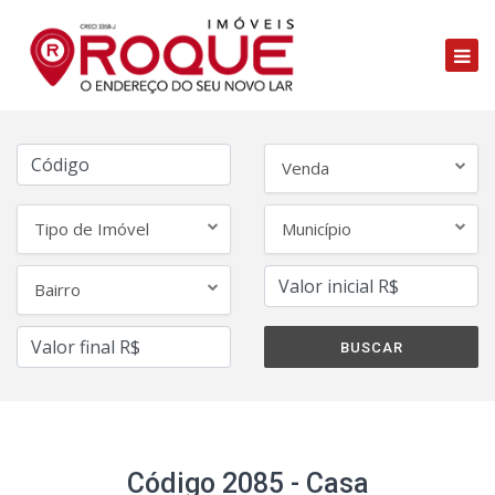
Venda
Tipo de Imóvel
Município
Bairro
Código 2085 - Casa