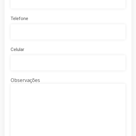
Telefone
Celular
Observações