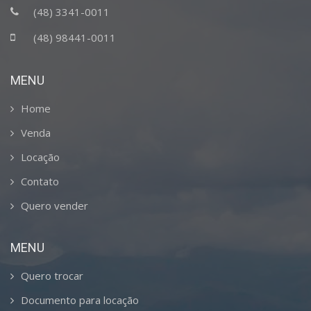
(48) 3341-0011
(48) 98441-0011
MENU
Home
Venda
Locação
Contato
Quero vender
MENU
Quero trocar
Documento para locação