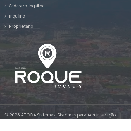
Cadastro Inquilino
Inquilino
Proprietário
©
2026
ATODA Sistemas.
Sistemas para Administração
Imobiliária.