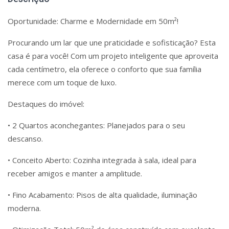
Oportunidade: Charme e Modernidade em 50m²!
Procurando um lar que une praticidade e sofisticação? Esta
casa é para você! Com um projeto inteligente que aproveita
cada centímetro, ela oferece o conforto que sua família
merece com um toque de luxo.
Destaques do imóvel:
• 2 Quartos aconchegantes: Planejados para o seu
descanso.
• Conceito Aberto: Cozinha integrada à sala, ideal para
receber amigos e manter a amplitude.
• Fino Acabamento: Pisos de alta qualidade, iluminação
moderna.