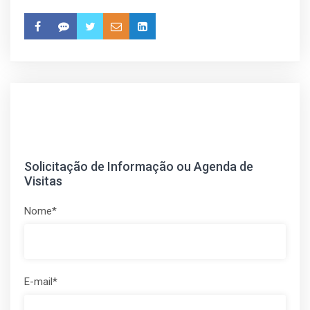
Solicitação de Informação ou Agenda de
Visitas
Nome*
E-mail*