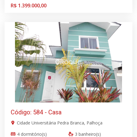
R$ 1.399.000,00
Código: 584 - Casa
Cidade Universitária Pedra Branca, Palhoça
4 dormitório(s)
3 banheiro(s)