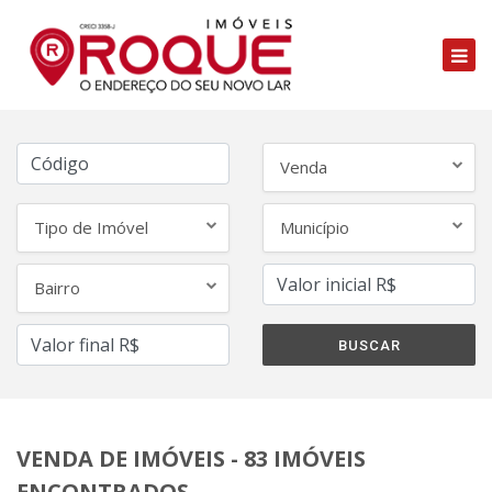
Venda
Tipo de Imóvel
Município
Bairro
VENDA DE IMÓVEIS - 83 IMÓVEIS
ENCONTRADOS