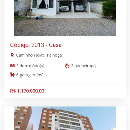
Código: 2013 - Casa
Caminho Novo, Palhoça
3 dormitório(s)
3 banheiro(s)
6 garagem(ns)
R$ 1.170.000,00