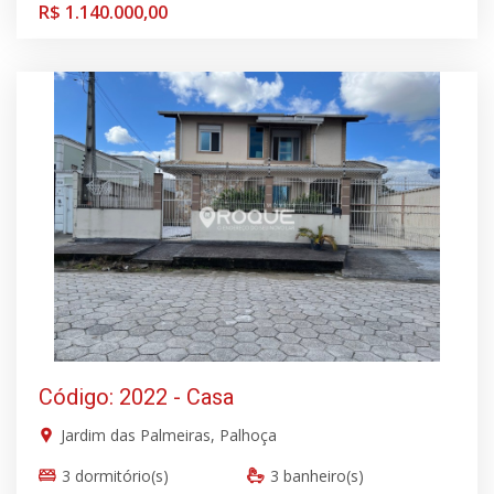
R$ 1.140.000,00
Código: 2022 - Casa
Jardim das Palmeiras, Palhoça
3 dormitório(s)
3 banheiro(s)