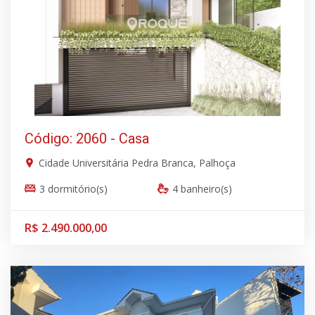
Código: 2060 - Casa
Cidade Universitária Pedra Branca, Palhoça
3 dormitório(s)
4 banheiro(s)
R$ 2.490.000,00