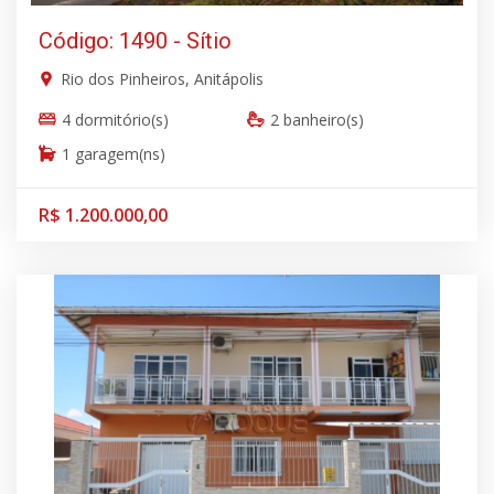
Código: 1490 - Sítio
Rio dos Pinheiros, Anitápolis
4 dormitório(s)
2 banheiro(s)
1 garagem(ns)
R$ 1.200.000,00