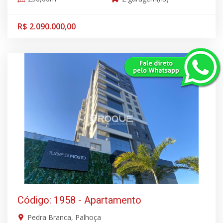
R$ 2.090.000,00
Código: 1958 - Apartamento
Pedra Branca, Palhoça