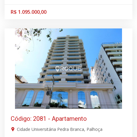
R$ 1.095.000,00
Código: 2081 - Apartamento
Cidade Universitária Pedra Branca, Palhoça