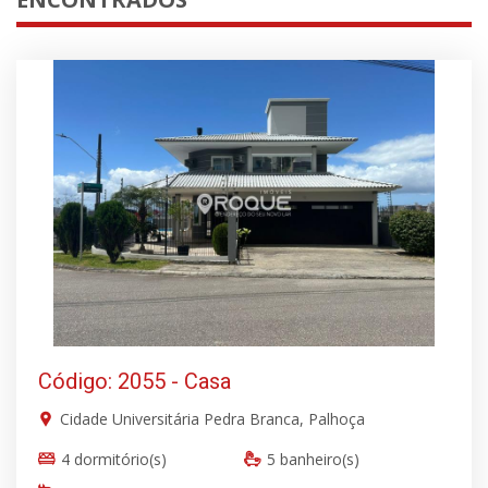
Código: 2055 - Casa
Cidade Universitária Pedra Branca, Palhoça
4 dormitório(s)
5 banheiro(s)