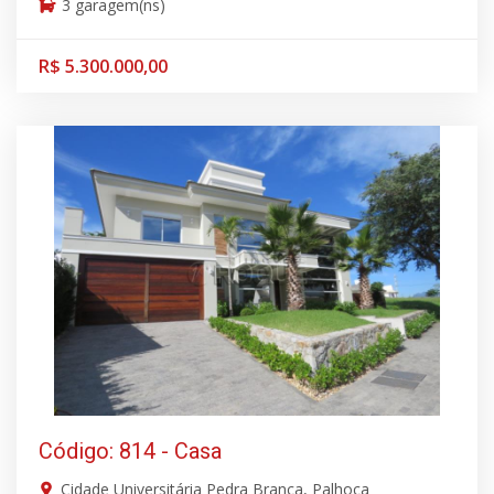
3 garagem(ns)
R$ 5.300.000,00
Código: 814 - Casa
Cidade Universitária Pedra Branca, Palhoça