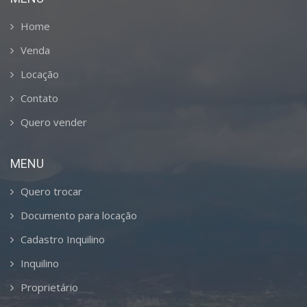
Home
Venda
Locação
Contato
Quero vender
MENU
Quero trocar
Documento para locação
Cadastro Inquilino
Inquilino
Proprietário