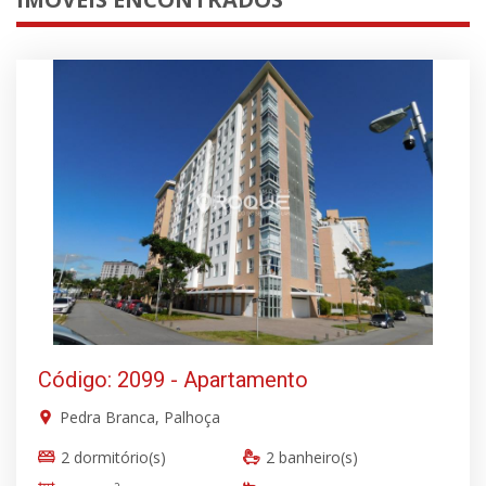
Código: 2099 - Apartamento
Pedra Branca, Palhoça
2 dormitório(s)
2 banheiro(s)