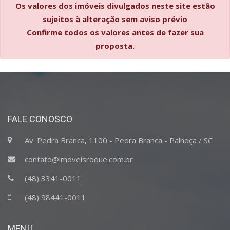
Os valores dos imóveis divulgados neste site estão
sujeitos à alteração sem aviso prévio
Confirme todos os valores antes de fazer sua
proposta.
FALE CONOSCO
Av. Pedra Branca, 1100 - Pedra Branca - Palhoça / SC
contato@imoveisroque.com.br
(48) 3341-0011
(48) 98441-0011
MENU