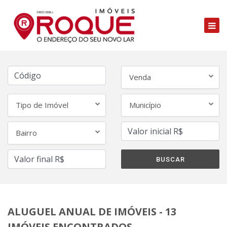
Venda
Tipo de Imóvel
Município
Bairro
ALUGUEL ANUAL DE IMÓVEIS - 13
IMÓVEIS ENCONTRADOS