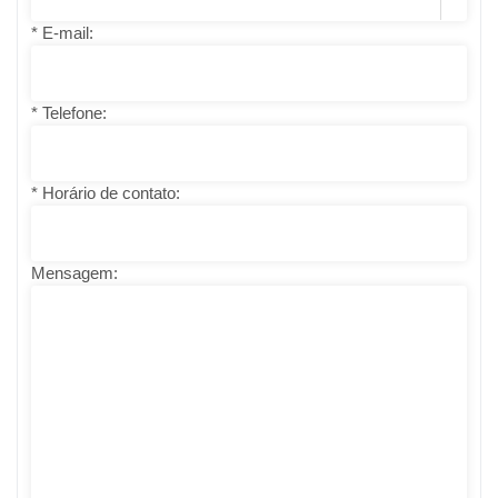
* E-mail:
* Telefone:
* Horário de contato:
Mensagem: