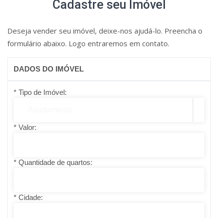
Cadastre seu Imóvel
Deseja vender seu imóvel, deixe-nos ajudá-lo. Preencha o
formulário abaixo. Logo entraremos em contato.
DADOS DO IMÓVEL
* Tipo de Imóvel:
Apartamento
* Valor:
* Quantidade de quartos:
* Cidade: