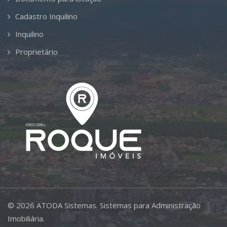
Cadastro Inquilino
Inquilino
Proprietário
©
2026
ATODA Sistemas.
Sistemas para Administração
Imobiliária.