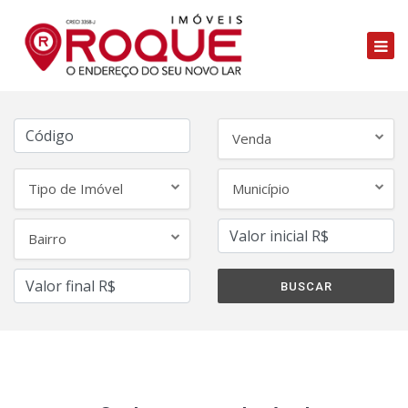
Venda
Tipo de Imóvel
Município
Bairro