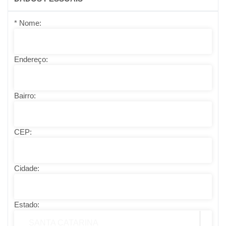
* Nome:
Endereço:
Bairro:
CEP:
Cidade:
Estado:
SANTA CATARINA