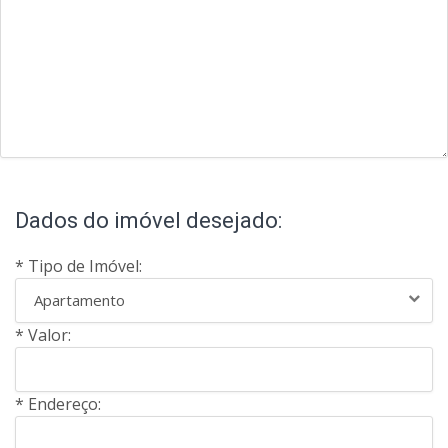
Dados do imóvel desejado:
* Tipo de Imóvel:
Apartamento
* Valor:
* Endereço: