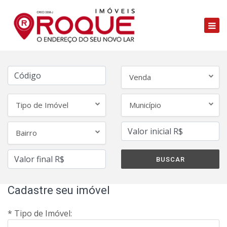
Venda
Tipo de Imóvel
Município
Bairro
Cadastre seu imóvel
* Tipo de Imóvel: