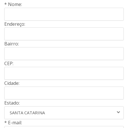
* Nome:
Endereço:
Bairro:
CEP:
Cidade:
Estado:
SANTA CATARINA
* E-mail: