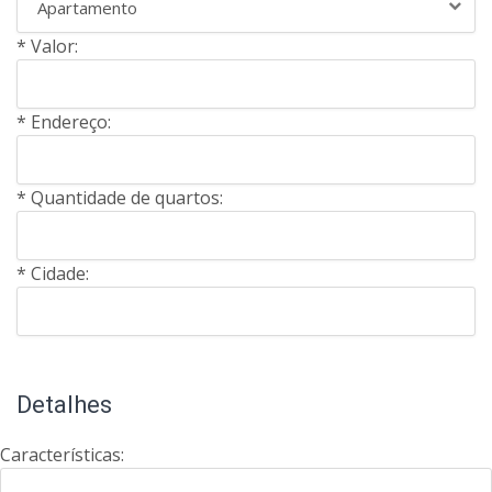
Apartamento
* Valor:
* Endereço:
* Quantidade de quartos:
* Cidade:
Detalhes
Características: