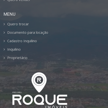
MENU
Quero trocar
Documento para locação
Cadastro Inquilino
Inquilino
Proprietário