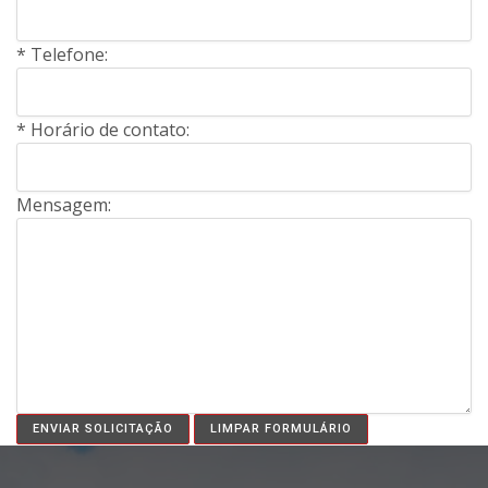
* Telefone:
* Horário de contato:
Mensagem: