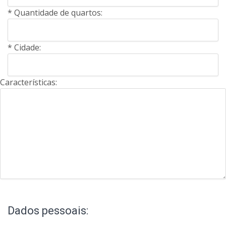
* Quantidade de quartos:
* Cidade:
Características:
Dados pessoais: